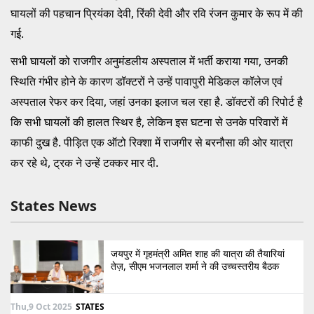
घायलों की पहचान प्रियंका देवी, रिंकी देवी और रवि रंजन कुमार के रूप में की
गई.
सभी घायलों को राजगीर अनुमंडलीय अस्पताल में भर्ती कराया गया, उनकी
स्थिति गंभीर होने के कारण डॉक्टरों ने उन्हें पावापुरी मेडिकल कॉलेज एवं
अस्पताल रेफर कर दिया, जहां उनका इलाज चल रहा है. डॉक्टरों की रिपोर्ट है
कि सभी घायलों की हालत स्थिर है, लेकिन इस घटना से उनके परिवारों में
काफी दुख है. पीड़ित एक ऑटो रिक्शा में राजगीर से बरनौसा की ओर यात्रा
कर रहे थे, ट्रक ने उन्हें टक्कर मार दी.
States News
जयपुर में गृहमंत्री अमित शाह की यात्रा की तैयारियां
तेज़, सीएम भजनलाल शर्मा ने की उच्चस्तरीय बैठक
Thu,9 Oct 2025
STATES