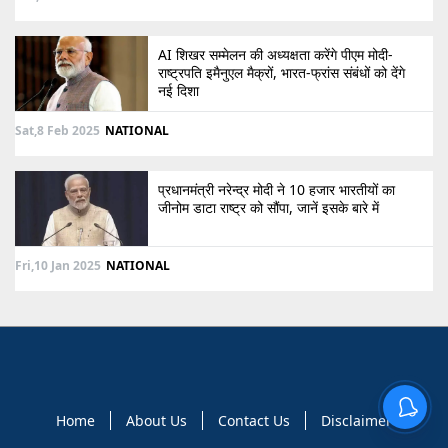
AI शिखर सम्मेलन की अध्यक्षता करेंगे पीएम मोदी-
राष्ट्रपति इमैनुएल मैक्रों, भारत-फ्रांस संबंधों को देंगे
नई दिशा
Sat,8 Feb 2025
NATIONAL
प्रधानमंत्री नरेन्द्र मोदी ने 10 हजार भारतीयों का
जीनोम डाटा राष्ट्र को सौंपा, जानें इसके बारे में
Fri,10 Jan 2025
NATIONAL
Home
About Us
Contact Us
Disclaimer