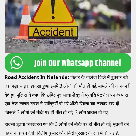
Road Accident In Nalanda:
बिहार के
नालंदा जिले में बुधवार को
एक बड़ा सड़क हादसा हुआ इसमें 3 लोगों की मौत हो गई. मामले की जानकारी
देते हुए पुलिस ने कहा कि छबिलपुर थाना क्षेत्र में प्रगति पेट्रोल पंप के पास
एक तेज रफ्तार ट्रक ने यात्रियों से भरे ऑटो रिक्शा को टक्कर मार दी,
जिससे 3 लोगों की मौके पर ही मौत हो गई. 3 लोग घायल हो गए.
हादसा इतना जबरदस्त था कि 3 लोगों की मौके पर ही मौत हो गई. मृतकों की
पहचान कंचन देवी, दिलीप कुमार और बिंदी प्रसाद के रूप में की गई है.