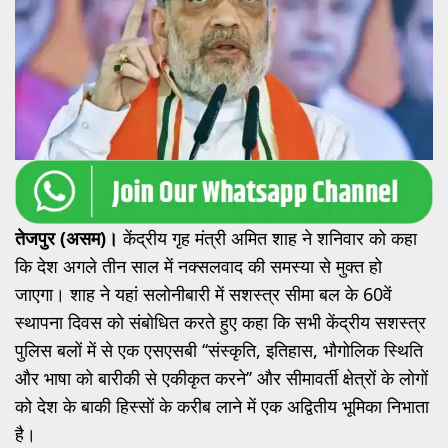
तेजपुर (असम)।
केंद्रीय गृह मंत्री अमित शाह ने शनिवार को कहा
कि देश अगले तीन साल में नक्सलवाद की समस्या से मुक्त हो
जाएगा। शाह ने यहां सलोनीबारी में सशस्त्र सीमा बल के 60वें
स्थापना दिवस को संबोधित करते हुए कहा कि सभी केंद्रीय सशस्त्र
पुलिस बलों में से एक एसएसबी ‘‘संस्कृति, इतिहास, भौगोलिक स्थिति
और भाषा को बारीकी से एकीकृत करने’’ और सीमावर्ती क्षेत्रों के लोगों
को देश के बाकी हिस्सों के करीब लाने में एक अद्वितीय भूमिका निभाता
है।