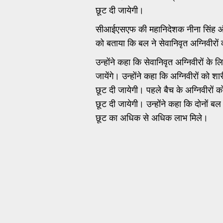
छूट दी जायेगी।
सीआईएसएफ की महानिदेशक नीना सिंह और
को बताया कि बल ने सेवानिवृत अग्निवीरों क
उन्होंने कहा कि सेवानिवृत अग्निवीरों के
जायेंगे। उन्होंने कहा कि अग्निवीरों को शार
छूट दी जायेगी। पहले बैच के अग्निवीरों को
छूट दी जायेगी। उन्होंने कहा कि दोनों बल य
छूट का अधिक से अधिक लाभ मिले।