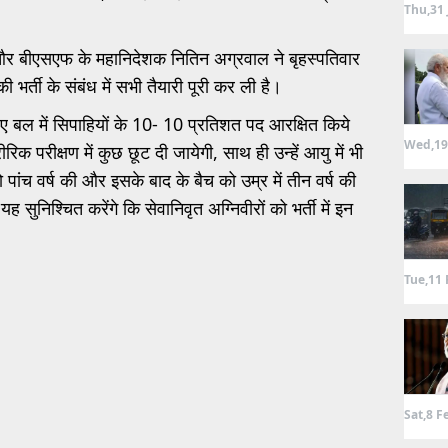
Thu,31 
 बीएसएफ के महानिदेशक नितिन अग्रवाल ने बृहस्पतिवार
ी भर्ती के संबंध में सभी तैयारी पूरी कर ली है।
 लिए बल में सिपाहियों के 10- 10 प्रतिशत पद आरक्षित किये
Wed,19
ीरिक परीक्षण में कुछ छूट दी जायेगी, साथ ही उन्हें आयु में भी
 पांच वर्ष की और इसके बाद के बैच को उम्र में तीन वर्ष की
ह सुनिश्चित करेंगे कि सेवानिवृत अग्निवीरों को भर्ती में इन
Tue,11 
Sat,8 F