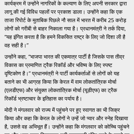
कार्यक्रम में उन्होंने नागरिकों के कल्याण के लिए अपनी सरकार द्वारा
लागू की गई विविध पहलों पर प्रकाश डाला। उन्होंने कहा कि एक
ताजा रिपोर्ट के मुताबिक पिछले नौ साल में भारत में करीब 25 करोड़
लोगों को गरीबी से बाहर निकाला गया है। प्रधानमंत्री ने तर्क दिया,
“यह इंगित करता है कि हमने विकसित राष्ट्र के लिए जो दिशा ली है
वह सही है।”
उन्होंने कहा, “भाजपा भारत की एकमात्र पार्टी है जिसके पास तीव्र
विकास का प्रमाणित ट्रैक रिकॉर्ड और भविष्य के लिए स्पष्ट
दृष्टिकोण है।” प्रधानमंत्री ने पार्टी कार्यकर्ताओं से लोगों को यह
बताने का भी आग्रह किया कि केरल में वाम लोकतांत्रिक मोर्चा
(एलडीएफ) और संयुक्त लोकतांत्रिक मोर्चा (यूडीएफ) का ट्रैक
रिकॉर्ड भ्रष्टाचार के इतिहास का पर्याय है।
मोदी ने मंगलवार को राज्य में पहुंचने पर हुए स्वागत का भी जिक्र
किया और कहा कि केरल के लोगों ने उन्हें जो प्यार और स्नेह दिखाया
है, उससे वह अभिभूत हैं। उन्होंने कहा कि मंगलवार को कोच्चि पहुंचने