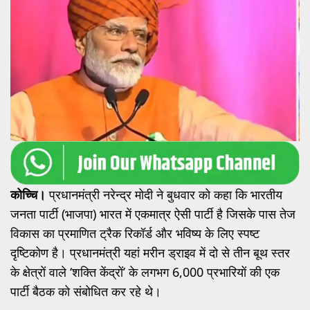
कोच्चि।
प्रधानमंत्री नरेन्द्र मोदी ने बुधवार को कहा कि भारतीय
जनता पार्टी (भाजपा) भारत में एकमात्र ऐसी पार्टी है जिसके पास तेज
विकास का प्रमाणित ट्रैक रिकॉर्ड और भविष्य के लिए स्पष्ट
दृष्टिकोण है। प्रधानमंत्री यहां मरीन ड्राइव में दो से तीन बूथ स्तर
के क्षेत्रों वाले ‘शक्ति केंद्रों’ के लगभग 6,000 प्रभारियों की एक
पार्टी बैठक को संबोधित कर रहे थे।