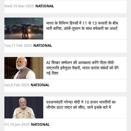
Wed,19 Mar 2025
NATIONAL
भारत के विभिन्न हिस्सों में 11 से 13 फरवरी के बीच
भारी बारिश, आंधी-तूफान के साथ बर्फबारी का अलर्ट
Tue,11 Feb 2025
NATIONAL
AI शिखर सम्मेलन की अध्यक्षता करेंगे पीएम मोदी-
राष्ट्रपति इमैनुएल मैक्रों, भारत-फ्रांस संबंधों को देंगे
नई दिशा
Sat,8 Feb 2025
NATIONAL
प्रधानमंत्री नरेन्द्र मोदी ने 10 हजार भारतीयों का
जीनोम डाटा राष्ट्र को सौंपा, जानें इसके बारे में
Fri,10 Jan 2025
NATIONAL