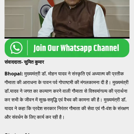
संवाददाता- सुमित कुमार
Bhopal:
मुख्यमंत्री डॉ. मोहन यादव ने संस्कृति एवं अध्यात्म की प्रतीक
गौमाता की आराधना के पावन पर्व गोपाष्टमी की मंगलकामना दी है। मुख्यमंत्री
डॉ.यादव ने जगत का कल्याण करने वाली गौमाता से विश्वमांगल्य की प्रार्थना
कर सभी के जीवन में सुख-समृद्धि एवं वैभव की कामना की है। मुख्यमंत्री डॉ.
यादव ने कहा कि प्रदेश सरकार निरंतर गौमाता की सेवा एवं गौ-वंश के संरक्षण
और संवर्धन के लिए कार्य कर रही है।