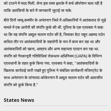
को टालने में मदद मिली. सेना इस वक्‍त इलाके में सर्च ऑपरेशन चला रही है
ताकि आतंकियों के बारे में जानकारी जुटाई जा सके.
बीते दिनों जम्मू-कश्मीर के अनंतनाग जिले में अधिकारियों ने आतंकवाद से जुड़े
मामले में एक आरोपी की संपत्ति कुर्क की थी. पुलिस के एक प्रवक्ता ने कहा
था कि यह संपत्ति अब्दुल सलाम राठेर की है, जिसका बेटा जहूर अहमद राठेर
कथित तौर पर आतंकवादियों के सहयोगी के रूप में काम कर रहा था और
आतंकवादियों को खाना, आश्रय और अन्य सहायता प्रदान कर रहा था.
संपत्ति को गैरकानूनी गतिविधियां रोकथाम अधिनियम (UAPA) के विभिन्न
प्रावधानों के तहत कुर्क किया गया. प्रवक्ता ने कहा, ''आतंकवादियों के
खिलाफ कार्रवाई जारी रखते हुए पुलिस ने संबंधित कार्यकारी मजिस्ट्रेट के
साथ अनंतनाग के तांगपावा-कोकेरनाग में अब्दुल सलाम राठेर की आवासीय
संपत्ति को कुर्क किया है.''
States News