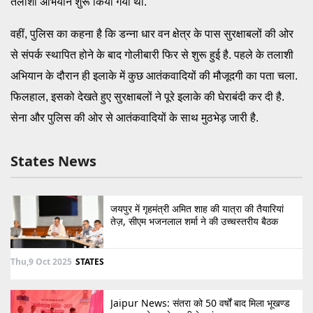
तलाशी अभियान शुरू किया गया था.
वहीं, पुलिस का कहना है कि डन्ना धार वन क्षेत्र के पास सुरक्षाबलों की ओर
से संपर्क स्थापित होने के बाद गोलीबारी फिर से शुरू हुई है. पहले के तलाशी
अभियान के दौरान ही इलाके में कुछ आतंकवादियों की मौजूदगी का पता चला.
फिलहाल, इसको देखते हुए सुरक्षाबलों ने पूरे इलाके की घेराबंदी कर दी है.
सेना और पुलिस की ओर से आतंकवादियों के साथ मुठभेड़ जारी है.
States News
जयपुर में गृहमंत्री अमित शाह की यात्रा की तैयारियां
तेज़, सीएम भजनलाल शर्मा ने की उच्चस्तरीय बैठक
Thu,9 Oct 2025
STATES
Jaipur News: संतरा को 50 वर्षों बाद मिला भूखण्ड