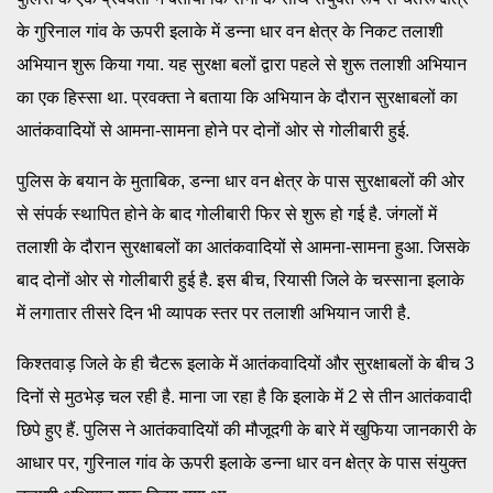
के गुरिनाल गांव के ऊपरी इलाके में डन्ना धार वन क्षेत्र के निकट तलाशी
अभियान शुरू किया गया. यह सुरक्षा बलों द्वारा पहले से शुरू तलाशी अभियान
का एक हिस्सा था. प्रवक्ता ने बताया कि अभियान के दौरान सुरक्षाबलों का
आतंकवादियों से आमना-सामना होने पर दोनों ओर से गोलीबारी हुई.
पुलिस के बयान के मुताबिक, डन्ना धार वन क्षेत्र के पास सुरक्षाबलों की ओर
से संपर्क स्थापित होने के बाद गोलीबारी फिर से शुरू हो गई है. जंगलों में
तलाशी के दौरान सुरक्षाबलों का आतंकवादियों से आमना-सामना हुआ. जिसके
बाद दोनों ओर से गोलीबारी हुई है. इस बीच, रियासी जिले के चस्साना इलाके
में लगातार तीसरे दिन भी व्यापक स्तर पर तलाशी अभियान जारी है.
किश्तवाड़ जिले के ही चैटरू इलाके में आतंकवादियों और सुरक्षाबलों के बीच 3
दिनों से मुठभेड़ चल रही है. माना जा रहा है कि इलाके में 2 से तीन आतंकवादी
छिपे हुए हैं. पुलिस ने आतंकवादियों की मौजूदगी के बारे में खुफिया जानकारी के
आधार पर, गुरिनाल गांव के ऊपरी इलाके डन्ना धार वन क्षेत्र के पास संयुक्त