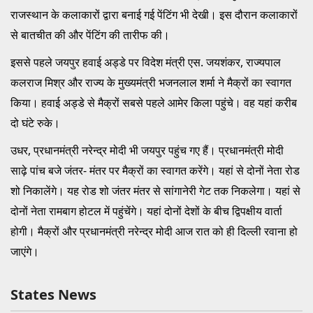
राजस्थान के कलाकारों द्वारा बनाई गई पेंटिंग भी देखी। इस दौरान कलाकारों
से बातचीत की और पेंटिंग की तारीफ की।
इससे पहले जयपुर हवाई अड्डे पर विदेश मंत्री एस. जयशंकर, राज्यपाल
कलराज मिश्र और राज्य के मुख्यमंत्री भजनलाल शर्मा ने मैक्रों का स्वागत
किया। हवाई अड्डे से मैक्रों सबसे पहले आमेर किला पहुंचे। वह यहां करीब
दो घंटे रुके।
उधर, प्रधानमंत्री नरेन्द्र मोदी भी जयपुर पहुंच गए हैं। प्रधानमंत्री मोदी
साढ़े पांच बजे जंतर- मंतर पर मैक्रों का स्वागत करेंगे। यहां से दोनों नेता रोड
शो निकालेंगे। यह रोड शो जंतर मंतर से सांगानेरी गेट तक निकलेगा। यहां से
दोनों नेता रामबाग होटल में पहुंचेंगे। यहां दोनों देशों के बीच द्विपक्षीय वार्ता
होगी। मैक्रों और प्रधानमंत्री नरेन्द्र मोदी आज रात को ही दिल्ली रवाना हो
जाएंगे।
States News