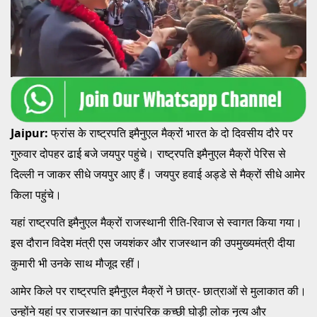
Jaipur:
फ्रांस के राष्ट्रपति इमैनुएल मैक्रों भारत के दो दिवसीय दौरे पर
गुरुवार दोपहर ढाई बजे जयपुर पहुंचे। राष्ट्रपति इमैनुएल मैक्रों पेरिस से
दिल्ली न जाकर सीधे जयपुर आए हैं। जयपुर हवाई अड्डे से मैक्रों सीधे आमेर
किला पहुंचे।
यहां राष्ट्रपति इमैनुएल मैक्रों राजस्थानी रीति-रिवाज से स्वागत किया गया।
इस दौरान विदेश मंत्री एस जयशंकर और राजस्थान की उपमुख्यमंत्री दीया
कुमारी भी उनके साथ मौजूद रहीं।
आमेर किले पर राष्ट्रपति इमैनुएल मैक्रों ने छात्र- छात्राओं से मुलाकात की।
उन्होंने यहां पर राजस्थान का पारंपरिक कच्छी घोड़ी लोक नृत्य और