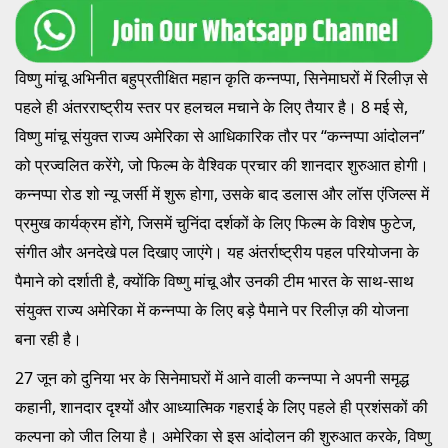
विष्णु मांचू अभिनीत बहुप्रतीक्षित महान कृति कन्नप्पा, सिनेमाघरों में रिलीज़ से
पहले ही अंतरराष्ट्रीय स्तर पर हलचल मचाने के लिए तैयार है। 8 मई से,
विष्णु मांचू संयुक्त राज्य अमेरिका से आधिकारिक तौर पर “कन्नप्पा आंदोलन”
को प्रज्वलित करेंगे, जो फिल्म के वैश्विक प्रचार की शानदार शुरुआत होगी।
कन्नप्पा रोड शो न्यू जर्सी में शुरू होगा, उसके बाद डलास और लॉस एंजिल्स में
प्रमुख कार्यक्रम होंगे, जिसमें चुनिंदा दर्शकों के लिए फिल्म के विशेष फुटेज,
संगीत और अनदेखे पल दिखाए जाएंगे। यह अंतर्राष्ट्रीय पहल परियोजना के
पैमाने को दर्शाती है, क्योंकि विष्णु मांचू और उनकी टीम भारत के साथ-साथ
संयुक्त राज्य अमेरिका में कन्नप्पा के लिए बड़े पैमाने पर रिलीज़ की योजना
बना रही है।
27 जून को दुनिया भर के सिनेमाघरों में आने वाली कन्नप्पा ने अपनी समृद्ध
कहानी, शानदार दृश्यों और आध्यात्मिक गहराई के लिए पहले ही प्रशंसकों की
कल्पना को जीत लिया है। अमेरिका से इस आंदोलन की शुरुआत करके, विष्णु