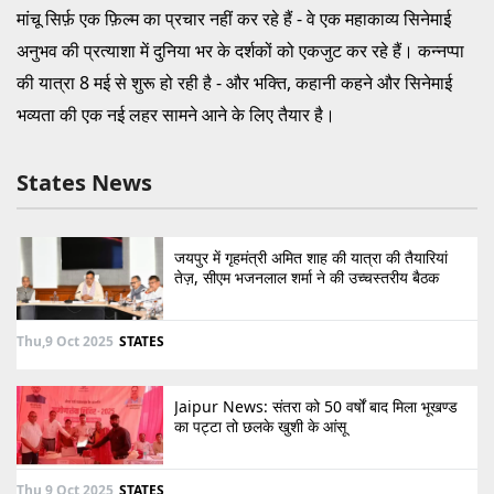
मांचू सिर्फ़ एक फ़िल्म का प्रचार नहीं कर रहे हैं - वे एक महाकाव्य सिनेमाई
अनुभव की प्रत्याशा में दुनिया भर के दर्शकों को एकजुट कर रहे हैं। कन्नप्पा
की यात्रा 8 मई से शुरू हो रही है - और भक्ति, कहानी कहने और सिनेमाई
भव्यता की एक नई लहर सामने आने के लिए तैयार है।
States News
जयपुर में गृहमंत्री अमित शाह की यात्रा की तैयारियां
तेज़, सीएम भजनलाल शर्मा ने की उच्चस्तरीय बैठक
Thu,9 Oct 2025
STATES
Jaipur News: संतरा को 50 वर्षों बाद मिला भूखण्ड
का पट्टा तो छलके खुशी के आंसू
Thu,9 Oct 2025
STATES