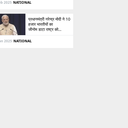
दिशा
eb 2025
NATIONAL
प्रधानमंत्री नरेन्द्र मोदी ने 10
हजार भारतीयों का
जीनोम डाटा राष्ट्र को
सौंपा, जानें इसके बारे में
Jan 2025
NATIONAL