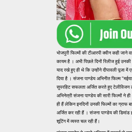
भोजपुरी फिल्मों की टीआरपी क्वीन कही जाने 
कायम है । अभी पिछले दिनों रिलीज हुई उनकी
याद रखे हुए ही थे कि उन्होंने दीपावली पूजा म
दिया है । संजना पाण्डेय अभिनीत फिल्म "मईय
सुपरहिट सफलता अर्जित करते हुए टेलीविजन टी
अभिनेत्री संजना पाण्डेय की सारी फिल्मों ने
ही हैं लेकिन इनदिनों उनकी फिल्मों का ग्राफ
अर्जित कर रही हैं । संजना पाण्डेय की डिमांड इ
शूटिंग में व्यस्त चल रही हैं।