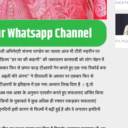
Sat,8 F
Fri,10 
वाली अभिनेत्री संजना पाण्डेय का जलवा आज भी टीवी स्क्रीन पर
 फ़िल्म "हर घर की कहानी" की जबरदस्त कामयाबी को लोग जेहन में
ें एकबार फिर से छप्पर फाड़ टीआरपी गेन करते हुए एक नया रिकॉर्ड बना
ा अइली मोरे अंगना" ने दीपावली के अवसर पर एकबार फिर से
आरपी के इतिहास में एक नया अध्याय लिख दिया है । यूं तो
 ही अब तक आशा के अनुरूप प्रदर्शन करते हुए सफलताएं अर्जित किया
 बाकियों के मुकाबले में कुछ अधिक ही रफ्तार पकड़कर सफलताएं
नदिनों इसी कारण से फिल्मों में बढ़ी हुई है और वे लगातार इनदिनों