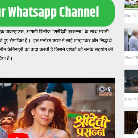
Thu,31 
ें एक पावरहाउस, आगामी रिलीज "श्रीदेवी प्रसन्ना" के साथ मराठी
ते हुए रोमांचित है। इस मनोरम उद्यम में साई ताम्हणकर और सिद्धार्थ
रीन केमिस्ट्री का वादा करती है जिसने दर्शकों को उनके सहयोग की
Wed,19
दिया है।
Tue,11 