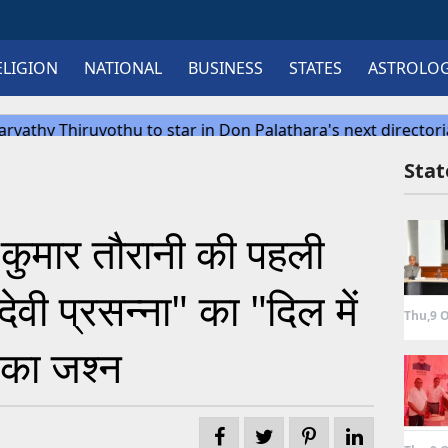
ELIGION
NATIONAL
BUSINESS
STATES
ASTROLO
Sta
 कुमार तौरानी की पहली
देवी प्रसन्ना" का "दिल में
Thu,9 O
 का जश्न