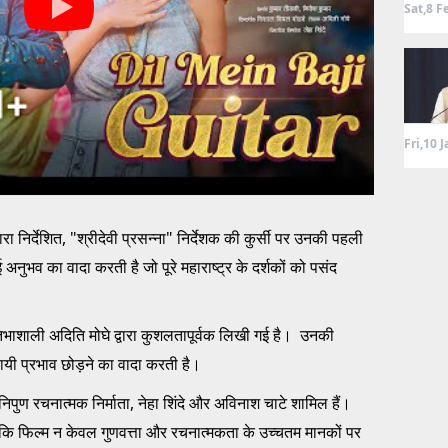
Sat,8 F
Fri,10 
ा निर्देशित, "श्रीदेवी प्रसन्ना" निर्देशक की कुर्सी पर उनकी पहली
 अनुभव का वादा करती है जो पूरे महाराष्ट्र के दर्शकों को पसंद
रतिभाशाली अदिति मोघे द्वारा कुशलतापूर्वक लिखी गई है। उनकी
्थायी प्रभाव छोड़ने का वादा करती है।
ं निपुण रचनात्मक निर्माता, नेहा शिंदे और अविनाश चाटे शामिल हैं।
कि फिल्म न केवल गुणवत्ता और रचनात्मकता के उच्चतम मानकों पर