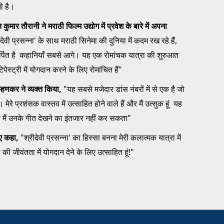
ी है।
ुमार तौरानी ने मराठी फिल्म उद्योग में प्रवेश के बारे में अपना
ेवी प्रसन्ना' के साथ मराठी सिनेमा की दुनिया में कदम रख रहे हैं,
मर्पित है कहानियाँ सबसे आगे। यह एक रोमांचक यात्रा की शुरुआत
ेस्ट्री में योगदान करने के लिए रोमांचित हैं"
म्हणकर ने व्यक्त किया,
"यह सबसे मजेदार डांस नंबरों में से एक है जो
मेरे प्रशंसक वास्तव में उत्साहित होने वाले हैं और मैं उत्सुक हूं यह
 और मैं उनके गीत देखने का इंतजार नहीं कर सकता"
हुए कहा,
"श्रीदेवी प्रसन्ना' का हिस्सा बनना मेरी कलात्मक यात्रा में
ी जीवंतता में योगदान देने के लिए उत्साहित हूं!"