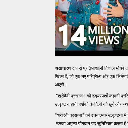
असाधारण रूप से प्रतिभाशाली विशाल मोधवे द्वार
फिल्म है, जो एक नए परिप्रेक्ष्य और एक सिनेमाई
आएगी।
"श्रीदेवी प्रसन्ना" की हृदयस्पर्शी कहानी प्
उत्कृष्ट कहानी दर्शकों के दिलों को छूने और स
"श्रीदेवी प्रसन्ना" की रचनात्मक उत्कृष्टता मे
उनका अमूल्य योगदान यह सुनिश्चित करता है 