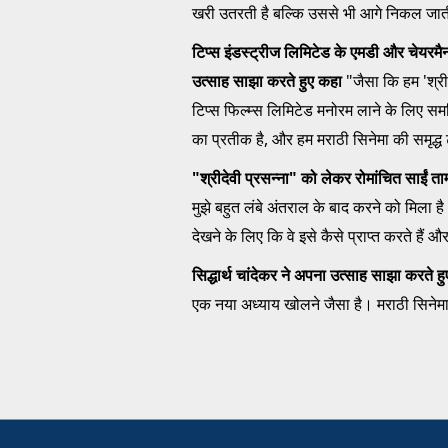
खरी उतरती है बल्कि उससे भी आगे निकल जात
टिप्स इंडस्ट्रीज लिमिटेड के एमडी और चेयरमैन क
उत्साह साझा करते हुए कहा
"जैसा कि हम 'श्रीद
टिप्स फिल्म्स लिमिटेड मनोरम लाने के लिए स
का प्रतीक है, और हम मराठी सिनेमा की समृद्ध टेप
"श्रीदेवी प्रसन्ना" को लेकर रोमांचित साईं ता
मुझे बहुत लंबे अंतराल के बाद करने को मिला है। 
देखने के लिए कि वे इसे कैसे प्राप्त करते हैं
सिद्धार्थ चांदेकर ने अपना उत्साह साझा करते 
एक नया अध्याय खोलने जैसा है। मराठी सिनेमा क