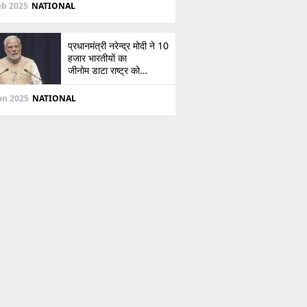
दिशा
eb 2025
NATIONAL
प्रधानमंत्री नरेन्द्र मोदी ने 10
हजार भारतीयों का
जीनोम डाटा राष्ट्र को
सौंपा, जानें इसके बारे में
Jan 2025
NATIONAL