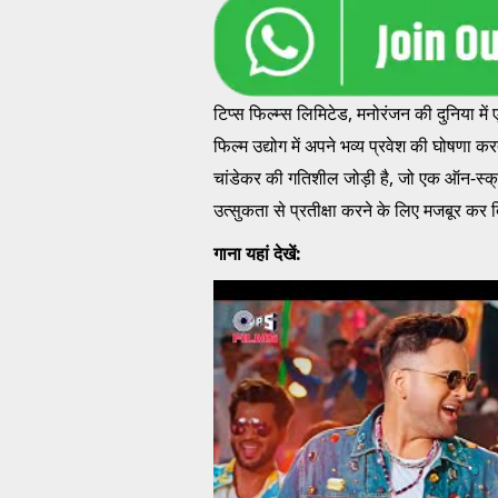
टिप्स फिल्म्स लिमिटेड, मनोरंजन की दुनिया म
फिल्म उद्योग में अपने भव्य प्रवेश की घोषणा कर
चांडेकर की गतिशील जोड़ी है, जो एक ऑन-स्क्
उत्सुकता से प्रतीक्षा करने के लिए मजबूर कर 
गाना यहां देखें: