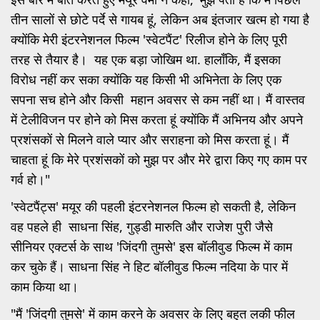
तीन सालों से छोटे पर्दे से गायब हूं, लेकिन अब इंतजार खत्म हो गया है
क्योंकि मेरी इंटरनेशनल फिल्म 'स्वेटपैंट' रिलीज होने के लिए पूरी
तरह से तैयार है। यह एक बड़ा जोखिम था. हालाँकि, मैं इसका
विरोध नहीं कर सका क्योंकि यह किसी भी अभिनेता के लिए एक
सपना सच होने और किसी महान अवसर से कम नहीं था। मैं वास्तव
में टेलीविजन पर होने को मिस करता हूं क्योंकि मैं अभिनय और अपने
प्रशंसकों से मिलने वाले प्यार और सराहना को मिस करता हूं। मैं
चाहता हूं कि मेरे प्रशंसकों को मुझ पर और मेरे द्वारा किए गए काम पर
गर्व हो।"
'स्वेटपैंट्स' मयूर की पहली इंटरनेशनल फिल्म हो सकती है, लेकिन
वह पहले ही साधना सिंह, गुड्डी मारुति और राजेश पुरी जैसे
सीनियर एक्टर्स के साथ 'जिंदगी तुमसे' इस बॉलीवुड फिल्म में काम
कर चुके हैं। साधना सिंह ने हिट बॉलीवुड फिल्म नदिया के पार में
काम किया था।
"मैं 'जिंदगी तुमसे' में काम करने के अवसर के लिए बहुत लकी फील