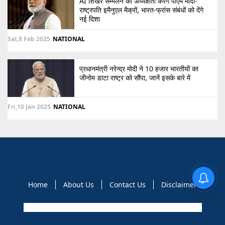
AI शिखर सम्मेलन की अध्यक्षता करेंगे पीएम मोदी-
राष्ट्रपति इमैनुएल मैक्रों, भारत-फ्रांस संबंधों को देंगे
नई दिशा
Sat,8 Feb 2025
NATIONAL
प्रधानमंत्री नरेन्द्र मोदी ने 10 हजार भारतीयों का
जीनोम डाटा राष्ट्र को सौंपा, जानें इसके बारे में
Fri,10 Jan 2025
NATIONAL
Home
About Us
Contact Us
Disclaimer
Copyright © 2021 GLOBAL NEWS 10. All rights reserved.