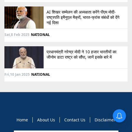
AI शिखर सम्मेलन की अध्यक्षता करेंगे पीएम मोदी-
राष्ट्रपति इमैनुएल मैक्रों, भारत-फ्रांस संबंधों को देंगे
नई दिशा
Sat,8 Feb 2025
NATIONAL
प्रधानमंत्री नरेन्द्र मोदी ने 10 हजार भारतीयों का
जीनोम डाटा राष्ट्र को सौंपा, जानें इसके बारे में
Fri,10 Jan 2025
NATIONAL
Home
About Us
Contact Us
Disclaimer