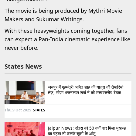
The movie is being produced by Mythri Movie
Makers and Sukumar Writings.
With these heavyweights coming together, fans
can expect a Pan-India cinematic experience like
never before.
States News
जयपुर में गृहमंत्री अमित शाह की यात्रा की तैयारियां
तेज़, सीएम भजनलाल शर्मा ने की उच्चस्तरीय बैठक
Thu,9 Oct 2025
STATES
Jaipur News: संतरा को 50 वर्षों बाद मिला भूखण्ड
का पट्टा तो छलके खुशी के आंसू