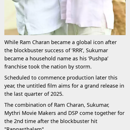
While Ram Charan became a global icon after
the blockbuster success of ‘RRR’, Sukumar
became a household name as his ‘Pushpa’
franchise took the nation by storm.
Scheduled to commence production later this
year, the untitled film aims for a grand release in
the last quarter of 2025.
The combination of Ram Charan, Sukumar,
Mythri Movie Makers and DSP come together for
the 2nd time after the blockbuster hit
"Rangasthalam".