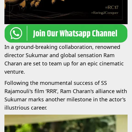
In a ground-breaking collaboration, renowned
director Sukumar and global sensation Ram
Charan are set to team up for an epic cinematic
venture.
Following the monumental success of SS
Rajamouli's film ‘RRR’, Ram Charan's alliance with
Sukumar marks another milestone in the actor's
illustrious career.