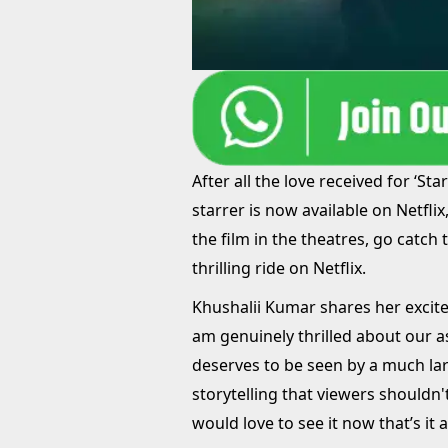
After all the love received for ‘St
starrer is now available on Netfli
the film in the theatres, go catch
thrilling ride on Netflix.
Khushalii Kumar shares her excite
am genuinely thrilled about our as
deserves to be seen by a much lar
storytelling that viewers shouldn'
would love to see it now that’s it