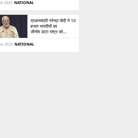
दिशा
eb 2025
NATIONAL
प्रधानमंत्री नरेन्द्र मोदी ने 10
हजार भारतीयों का
जीनोम डाटा राष्ट्र को
सौंपा, जानें इसके बारे में
Jan 2025
NATIONAL