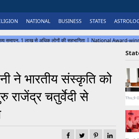
ELIGION
NATIONAL
BUSINESS
STATES
ASTROLO
Sta
यानी ने भारतीय संस्कृति को
 राजेंद्र चतुर्वेदी से
Thu,9 O
ा