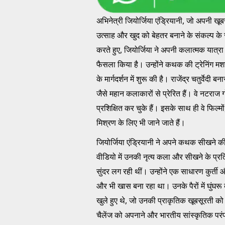
अभिनेत्री जियोर्जिया एंड्रियानी, जो अपनी 
उत्साह और खुद को बेहतर बनाने के संकल्प के
करते हुए, जियोर्जिया ने अपनी कलात्मक यात्र
फैसला किया है। उन्होंने कथक की ट्रेनिंग मश
के मार्गदर्शन में शुरू की है। राजेंद्र चतुर्वेद
जैसे महान कलाकारों से प्रेरित हैं। वे नटराज ग
प्रशिक्षित कर चुके हैं। इसके साथ ही वे फिल्म
मिश्रण के लिए भी जाने जाते हैं।
जियोर्जिया एंड्रियानी ने अपने कथक सीखने क
वीडियो में उनकी नृत्य कला और सीखने के प्रति
सुंदर लग रही थीं। उन्होंने एक साधारण कुर्त
और भी खास बना रहा था। उनके पैरों में घुंघरू
खुले हुए थे, जो उनकी प्राकृतिक खूबसूरती 
चैलेंज को अपनाने और भारतीय सांस्कृतिक परंप