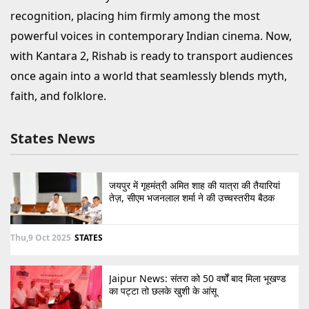
recognition, placing him firmly among the most
powerful voices in contemporary Indian cinema. Now,
with Kantara 2, Rishab is ready to transport audiences
once again into a world that seamlessly blends myth,
faith, and folklore.
States News
जयपुर में गृहमंत्री अमित शाह की यात्रा की तैयारियां
तेज़, सीएम भजनलाल शर्मा ने की उच्चस्तरीय बैठक
Thu,9 Oct 2025
STATES
Jaipur News: संतरा को 50 वर्षों बाद मिला भूखण्ड
का पट्टा तो छलके खुशी के आंसू