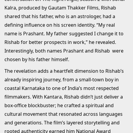
Kalra, produced by Gautam Thakker Films, Rishab
shared that his father, who is an astrologer, had a
defining influence on his screen identity. “My real
name is Prashant. My father suggested I change it to
Rishab for better prospects in work,” he revealed.
Interestingly, both names Prashant and Rishab were
chosen by his father himself.
The revelation adds a heartfelt dimension to Rishab’s
already inspiring journey, from a small-town boy in
coastal Karnataka to one of India’s most respected
filmmakers. With Kantara, Rishab didn’t just deliver a
box-office blockbuster; he crafted a spiritual and
cultural movement that resonated across languages
and generations. The film’s layered storytelling and
rooted authenticity earned him National Award