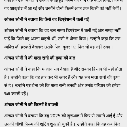
वह आक्रोश में आ गईं और उन्होंने दोनों फिल्में आज तक किसी को नहीं बेचीं।
आंचल सोनी ने बताया कि कैसे वह डिप्रेशन में चली गईं
आंचल सोनी ने बताया कि वह उस समय डिप्रेशन में चली गईं और समझ नहीं
पाईं कि जिसे वह अपना कहती थीं, उसी ने धोखा दिया। उन्होंने कहा कि उस
व्यक्ति की हरकतें देखकर उसके पिता गुजर गए, फिर भी वह नहीं रुका।
आंचल सोनी ने की माता रानी की कृपा की बात
आंचल सोनी ने कहा कि भगवान सब देखता है और सबका हिसाब भी यहीं होता
है। उन्होंने कहा कि वह हार कर भी ऊपर हैं और यह सब माता रानी की कृपा
से है। उन्होंने प्रार्थना की कि माता रानी उनकी और उनके परिवार की हमेशा
रक्षा करती रहें।
आंचल सोनी ने की फिल्मों में वापसी
आंचल सोनी ने बताया कि वह 2025 की शुरुआत में फिर से सामने आई हैं और
उनकी चौथी फिल्म की शूटिंग शुरू हो चुकी है। उन्होंने कहा कि वह अब फिर