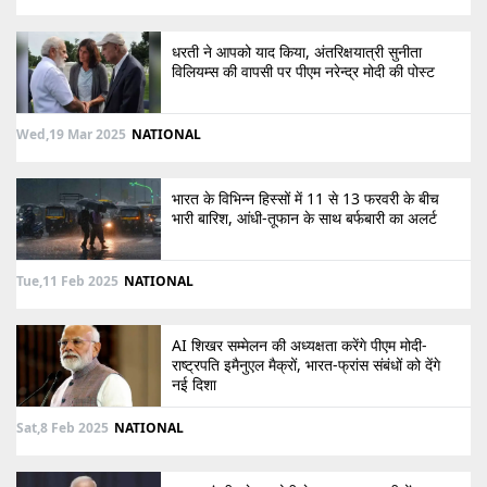
धरती ने आपको याद किया, अंतरिक्षयात्री सुनीता
विलियम्स की वापसी पर पीएम नरेन्द्र मोदी की पोस्ट
Wed,19 Mar 2025
NATIONAL
भारत के विभिन्न हिस्सों में 11 से 13 फरवरी के बीच
भारी बारिश, आंधी-तूफान के साथ बर्फबारी का अलर्ट
Tue,11 Feb 2025
NATIONAL
AI शिखर सम्मेलन की अध्यक्षता करेंगे पीएम मोदी-
राष्ट्रपति इमैनुएल मैक्रों, भारत-फ्रांस संबंधों को देंगे
नई दिशा
Sat,8 Feb 2025
NATIONAL