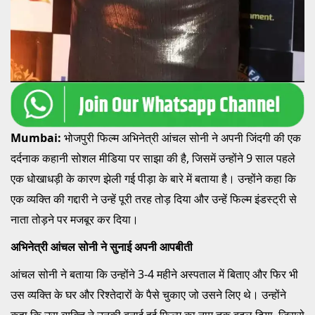
Mumbai:
भोजपुरी फिल्म अभिनेत्री आंचल सोनी ने अपनी जिंदगी की एक
दर्दनाक कहानी सोशल मीडिया पर साझा की है, जिसमें उन्होंने 9 साल पहले
एक धोखाधड़ी के कारण झेली गई पीड़ा के बारे में बताया है। उन्होंने कहा कि
एक व्यक्ति की गद्दारी ने उन्हें पूरी तरह तोड़ दिया और उन्हें फिल्म इंडस्ट्री से
नाता तोड़ने पर मजबूर कर दिया।
अभिनेत्री आंचल सोनी ने सुनाई अपनी आपबीती
आंचल सोनी ने बताया कि उन्होंने 3-4 महीने अस्पताल में बिताए और फिर भी
उस व्यक्ति के घर और रिश्तेदारों के पैसे चुकाए जो उसने लिए थे। उन्होंने
कहा कि उस व्यक्ति ने उनकी बनाई हुई फिल्म का नाम तक बदल दिया, जिससे