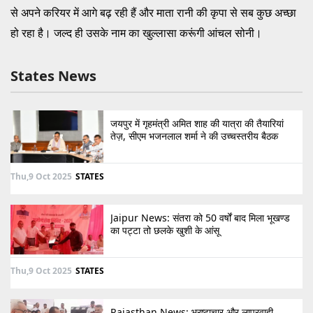
से अपने करियर में आगे बढ़ रही हैं और माता रानी की कृपा से सब कुछ अच्छा
हो रहा है। जल्द ही उसके नाम का खुल्लासा करूंगी आंचल सोनी।
States News
जयपुर में गृहमंत्री अमित शाह की यात्रा की तैयारियां
तेज़, सीएम भजनलाल शर्मा ने की उच्चस्तरीय बैठक
Thu,9 Oct 2025
STATES
Jaipur News: संतरा को 50 वर्षों बाद मिला भूखण्ड
का पट्टा तो छलके खुशी के आंसू
Thu,9 Oct 2025
STATES
Rajasthan News: भ्रष्टाचार और लापरवाही