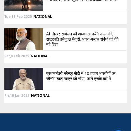
Tue,11 Feb 2025
NATIONAL
AI शिखर सम्मेलन की अध्यक्षता करेंगे पीएम मोदी-
राष्ट्रपति इमैनुएल मैक्रों, भारत-फ्रांस संबंधों को देंगे
नई दिशा
Sat,8 Feb 2025
NATIONAL
प्रधानमंत्री नरेन्द्र मोदी ने 10 हजार भारतीयों का
जीनोम डाटा राष्ट्र को सौंपा, जानें इसके बारे में
Fri,10 Jan 2025
NATIONAL