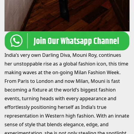
India’s very own Darling Diva, Mouni Roy, continues
her unstoppable rise as a global fashion icon, this time
making waves at the on-going Milan Fashion Week.
From Paris to London and now Milan, Mouni is fast
becoming a fixture at the world’s biggest fashion
events, turning heads with every appearance and
effortlessly positioning herself as India’s true
representation in Western high fashion. With an innate
sense of style that blends elegance, edge, and
experimentation, she is not only stealing the spotlight,