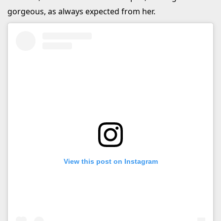
gorgeous, as always expected from her.
View this post on Instagram