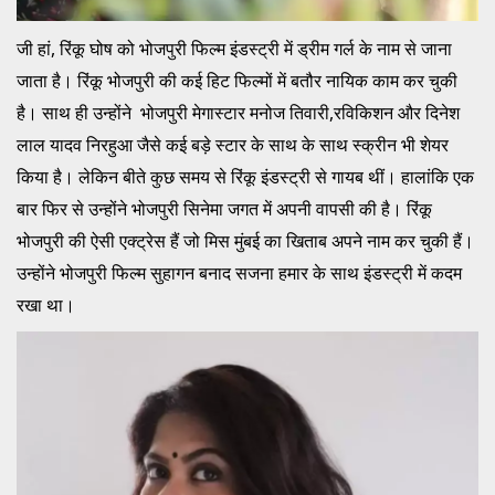
जी हां, रिंकू घोष को भोजपुरी फिल्म इंडस्ट्री में ड्रीम गर्ल के नाम से जाना
जाता है। रिंकू भोजपुरी की कई हिट फिल्मों में बतौर नायिक काम कर चुकी
है। साथ ही उन्होंने भोजपुरी मेगास्टार मनोज तिवारी,रविकिशन और दिनेश
लाल यादव निरहुआ जैसे कई बड़े स्टार के साथ के साथ स्क्रीन भी शेयर
किया है। लेकिन बीते कुछ समय से रिंकू इंडस्ट्री से गायब थीं। हालांकि एक
बार फिर से उन्होंने भोजपुरी सिनेमा जगत में अपनी वापसी की है। रिंकू
भोजपुरी की ऐसी एक्ट्रेस हैं जो मिस मुंबई का खिताब अपने नाम कर चुकी हैं।
उन्होंने भोजपुरी फिल्म सुहागन बनाद सजना हमार के साथ इंडस्ट्री में कदम
रखा था।