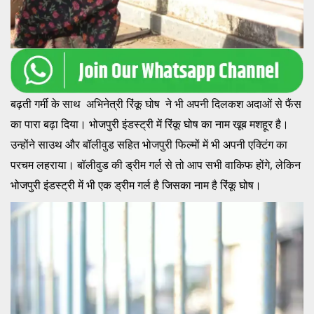
बढ़ती गर्मी के साथ अभिनेत्री रिंंकू घोष ने भी अपनी दिलकश अदाओं से फैंस
का पारा बढ़ा दिया। भोजपुरी इंडस्ट्री में रिंकू घोष का नाम खूब मशहूर है।
उन्होंने साउथ और बॉलीवुड सहित भोजपुरी फिल्मों में भी अपनी एक्टिंग का
परचम लहराया। बॉलीवुड की ड्रीम गर्ल से तो आप सभी वाकिफ होंगे, लेकिन
भोजपुरी इंडस्ट्री में भी एक ड्रीम गर्ल है जिसका नाम है रिंकू घोष।