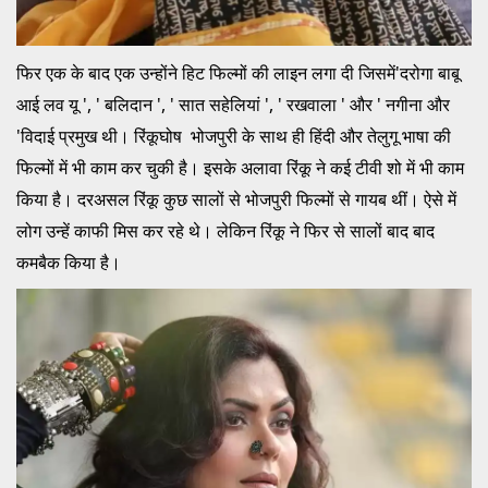
फिर एक के बाद एक उन्होंने हिट फिल्मों की लाइन लगा दी जिसमें'दरोगा बाबू
आई लव यू ', ' बलिदान ', ' सात सहेलियां ', ' रखवाला ' और ' नगीना और
'विदाई प्रमुख थी। रिंकूघोष भोजपुरी के साथ ही हिंदी और तेलुगू भाषा की
फिल्मों में भी काम कर चुकी है। इसके अलावा रिंकू ने कई टीवी शो में भी काम
किया है। दरअसल रिंकू कुछ सालों से भोजपुरी फिल्मों से गायब थीं। ऐसे में
लोग उन्हें काफी मिस कर रहे थे। लेकिन रिंकू ने फिर से सालों बाद बाद
कमबैक किया है।