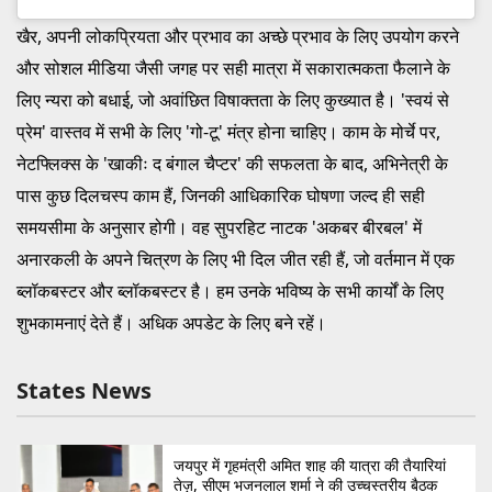
खैर, अपनी लोकप्रियता और प्रभाव का अच्छे प्रभाव के लिए उपयोग करने
और सोशल मीडिया जैसी जगह पर सही मात्रा में सकारात्मकता फैलाने के
लिए न्यरा को बधाई, जो अवांछित विषाक्तता के लिए कुख्यात है। 'स्वयं से
प्रेम' वास्तव में सभी के लिए 'गो-टू' मंत्र होना चाहिए। काम के मोर्चे पर,
नेटफ्लिक्स के 'खाकीः द बंगाल चैप्टर' की सफलता के बाद, अभिनेत्री के
पास कुछ दिलचस्प काम हैं, जिनकी आधिकारिक घोषणा जल्द ही सही
समयसीमा के अनुसार होगी। वह सुपरहिट नाटक 'अकबर बीरबल' में
अनारकली के अपने चित्रण के लिए भी दिल जीत रही हैं, जो वर्तमान में एक
ब्लॉकबस्टर और ब्लॉकबस्टर है। हम उनके भविष्य के सभी कार्यों के लिए
शुभकामनाएं देते हैं। अधिक अपडेट के लिए बने रहें।
States News
जयपुर में गृहमंत्री अमित शाह की यात्रा की तैयारियां
तेज़, सीएम भजनलाल शर्मा ने की उच्चस्तरीय बैठक