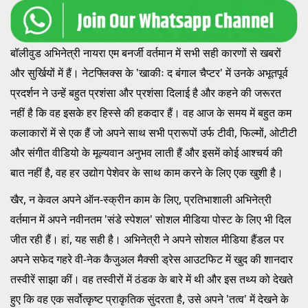
बॉलीवुड अभिनेत्री नायरा एम बनर्जी वर्तमान में सभी सही कारणों से खबरों
और सुर्खियों में हैं। नेटफ्लिक्स के 'खाकीः द बंगाल चैप्टर' में उनके अभूतपूर्व
प्रदर्शन ने उन्हें बहुत प्रशंसा और प्रशंसा दिलाई है और कहने की जरूरत
नहीं है कि वह इसके हर हिस्से की हकदार हैं। वह आज के समय में बहुत कम
कलाकारों में से एक हैं जो अपने साथ सभी प्रारूपों उर्फ टीवी, फिल्मों, ओटीटी
और संगीत वीडियो के मूल्यवान अनुभव लाती हैं और इसमें कोई आश्चर्य की
बात नहीं है, वह हर उद्योग पेशेवर के साथ काम करने के लिए एक खुशी है।
खैर, न केवल अपने ऑन-स्क्रीन काम के लिए, प्रतिभाशाली अभिनेत्री
वर्तमान में अपने नवीनतम 'संडे स्पेशल' सोशल मीडिया पोस्ट के लिए भी दिल
जीत रही हैं। हां, यह सही है। अभिनेत्री ने अपने सोशल मीडिया हैंडल पर
अपने सफेद गहरे वी-नेक कैजुअल मैक्सी ड्रेस आउटफिट में खुद की शानदार
तस्वीरें साझा कीं। वह तस्वीरों में ठंडक के बारे में थी और इस तथ्य को देखते
हुए कि वह एक सर्वोत्कृष्ट प्राकृतिक सुंदरता है, उसे अपने 'तत्व' में देखने के