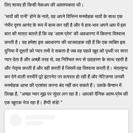
लिए शायद ही किसी मेकअप की आवश्यकता थी।
'भावों की रानी' होने के नाते, वह अपने विभिन्न मनमोहक भावों के साथ एक
गंभीर दृश्य आनंद के रूप में काम कर रही है और ये हाव-भाव अपने आप में इस
बात की मात्रा बताते हैं कि वह 'आत्म प्रेम' की अवधारणा में कितना विश्वास
करती है। वह हमेशा इस अवधारणा की ध्वजवाहक रही हैं कि एक व्यक्ति इस
दुनिया में दूसरों को प्यार तभी दे सकता है जब वह पहले खुद को पृथ्वी पर सारा
प्यार देता है और अच्छी तरह से, वह निश्चित रूप से उदाहरण के साथ रहती है
और नेतृत्व करती है और वही करती है जिसमें वह विश्वास करती है। मंत्रमुग्ध
कर देने वाली तस्वीरें पूरे इंटरनेट पर वायरल हो रही हैं और नेटिज़न्स उनकी
मनमोहक आभा की प्रशंसा करना बंद नहीं कर सकते हैं। उसके कैप्शन में
लिखा है, "अच्छा प्यार मुझ पर सुंदर लग रहा है। आपको दैनिक आत्म-प्रेम की
एक खुराक भेज रहा है। हैप्पी संडे! "