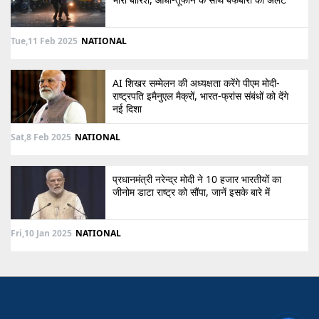
Tue,11 Feb 2025
NATIONAL
AI शिखर सम्मेलन की अध्यक्षता करेंगे पीएम मोदी-
राष्ट्रपति इमैनुएल मैक्रों, भारत-फ्रांस संबंधों को देंगे
नई दिशा
Sat,8 Feb 2025
NATIONAL
प्रधानमंत्री नरेन्द्र मोदी ने 10 हजार भारतीयों का
जीनोम डाटा राष्ट्र को सौंपा, जानें इसके बारे में
Fri,10 Jan 2025
NATIONAL