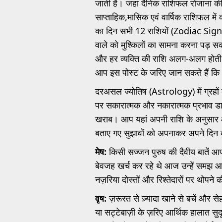
जाती है। जहां दैनिक राशिफल रोजाना क
साप्ताहिक,मासिक एवं वार्षिक राशिफल मे
का दिन सभी 12 राशियों (Zodiac Sign) 
वाले को मुश्किलों का सामना करना पड़ 
और हर व्यक्ति की राशि अलग-अलग होती
आप इस पोस्ट के जरिए जान सकते हैं क
दरअसल ज्योतिष (Astrology) में ग्रहों 
पर सकारात्मक और नकारात्मक प्रभाव डा
खराब। आप यहां अपनी राशि के अनुसार
बताए गए सुझावों को अपनाकर अपने दिन 
मेष:
किसी सज्जन पुरुष की दैवीय बातें आ
बेवजह खर्च कर रहे थे आज उन्हें समझ आ
नज़रिया दोस्तों और रिश्तेदारों पर थोपने
वृष:
ज़रूरत से ज़्यादा खाने से बचें और स
या सट्टेबाज़ी के ज़रिए आर्थिक हालात सुद