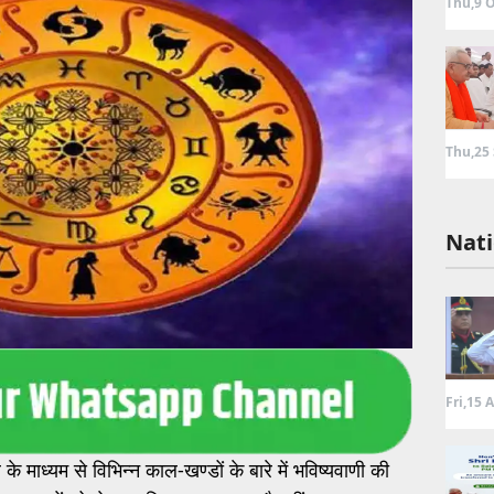
Thu,9 O
Thu,25
Nati
Fri,15 
े माध्यम से विभिन्न काल-खण्डों के बारे में भविष्यवाणी की