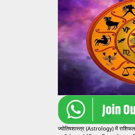
ज्योतिषशास्त्र (Astrology) में राशिफल क