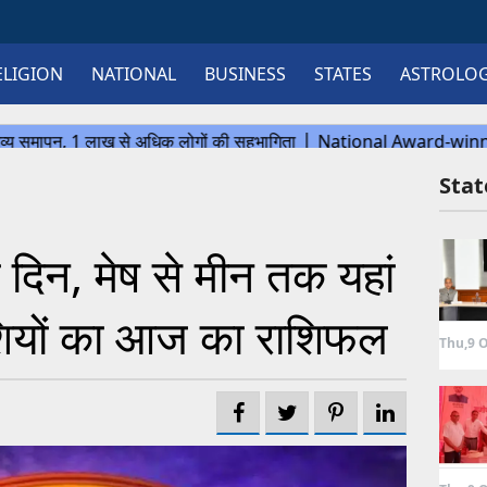
ELIGION
NATIONAL
BUSINESS
STATES
ASTROLO
Sta
दिन, मेष से मीन तक यहां
शियों का आज का राशिफल
Thu,9 O