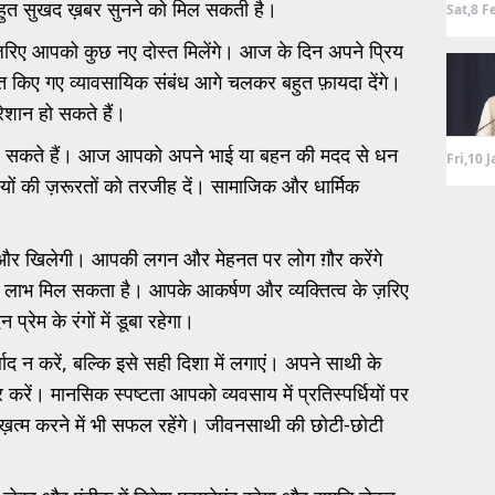
त सुखद ख़बर सुनने को मिल सकती है।
Sat,8 F
़रिए आपको कुछ नए दोस्त मिलेंगे। आज के दिन अपने प्रिय
त किए गए व्यावसायिक संबंध आगे चलकर बहुत फ़ायदा देंगे।
शान हो सकते हैं।
 सकते हैं। आज आपको अपने भाई या बहन की मदद से धन
Fri,10 
्यों की ज़रूरतों को तरजीह दें। सामाजिक और धार्मिक
त और खिलेगी। आपकी लगन और मेहनत पर लोग ग़ौर करेंगे
ाभ मिल सकता है। आपके आकर्षण और व्यक्तित्व के ज़रिए
रेम के रंगों में डूबा रहेगा।
बाद न करें, बल्कि इसे सही दिशा में लगाएं। अपने साथी के
करें। मानसिक स्पष्टता आपको व्यवसाय में प्रतिस्पर्धियों पर
 ख़त्म करने में भी सफल रहेंगे। जीवनसाथी की छोटी-छोटी