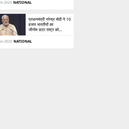
दिशा
eb 2025
NATIONAL
प्रधानमंत्री नरेन्द्र मोदी ने 10
हजार भारतीयों का
जीनोम डाटा राष्ट्र को
सौंपा, जानें इसके बारे में
Jan 2025
NATIONAL